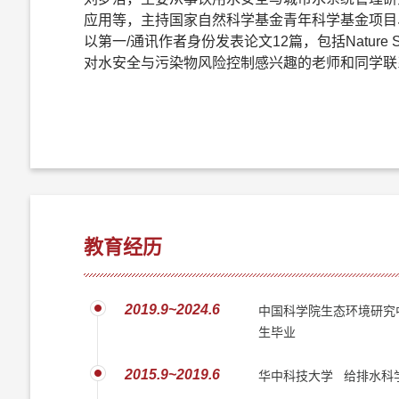
应用等，主持国家自然科学基金青年科学基金项目
以第一/通讯作者身份发表论文12篇，包括Nature Sustaina
对水安全与污染物风险控制感兴趣的老师和同学联系交流！联系方式
教育经历
2019.9~2024.6
中国科学院生态环境研究
生毕业
2015.9~2019.6
华中科技大学 给排水科学