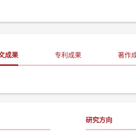
文成果
专利成果
著作
研究方向