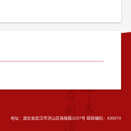
地址：湖北省武汉市洪山区珞喻路1037号 邮政编码：430074