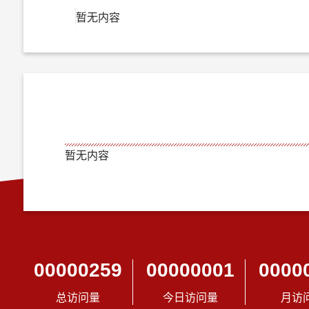
暂无内容
暂无内容
00000259
00000001
0000
总访问量
今日访问量
月访