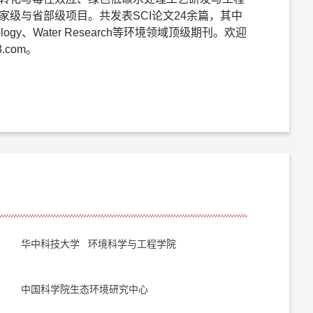
级与省部级项目。共发表SCI论文24余篇，其中
echnology、Water Research等环境领域顶级期刊。欢迎
.com。
华中科技大学 环境科学与工程学院
中国科学院生态环境研究中心