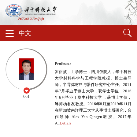
中文
Professor
罗裕波，工学博士，四川仪陇人，华中科技
大学材料科学与工程学院教授、博士生导
师，半导体材料与器件研究中心主任。2011
年7月毕业于燕山大学，获学士学位，2016
661
年6月毕业于华中科技大学 ，获博士学位，
导师杨君友教授。2016年8月至2019年11月
在新加坡南洋理工大学从事博士后研究，合
作导师 Alex Yan Qingyu教授。2017年
9...
Detials