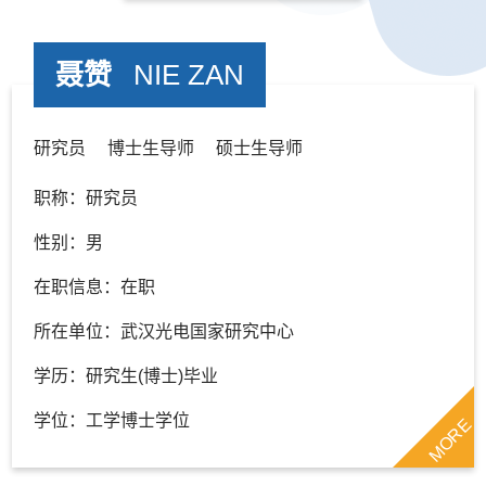
聂赞
NIE ZAN
研究员 博士生导师 硕士生导师
职称：研究员
性别：男
在职信息：在职
所在单位：武汉光电国家研究中心
学历：研究生(博士)毕业
学位：工学博士学位
MORE