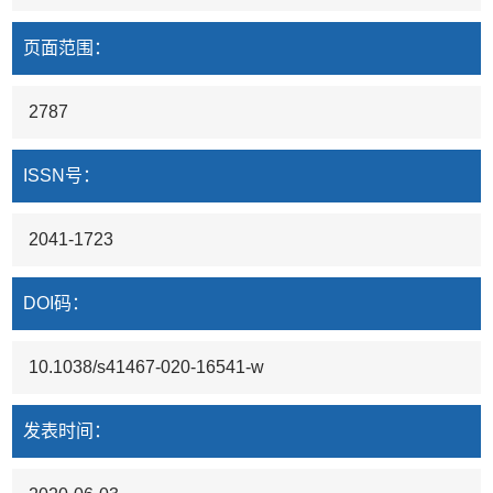
页面范围：
2787
ISSN号：
2041-1723
DOI码：
10.1038/s41467-020-16541-w
发表时间：