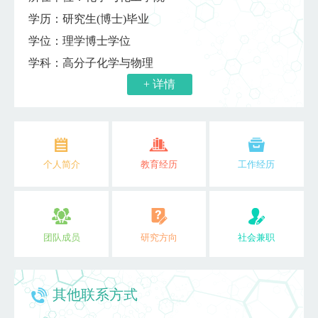
学历：研究生(博士)毕业
学位：理学博士学位
学科：高分子化学与物理
+ 详情
个人简介
教育经历
工作经历
团队成员
研究方向
社会兼职
其他联系方式