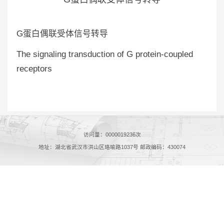
G蛋白偶联受体信号转导
The signaling transduction of G protein-coupled
receptors
访问量：
0000019236
次
地址：湖北省武汉市洪山区珞喻路1037号 邮政编码：430074