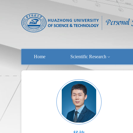
Home
Scientific Research