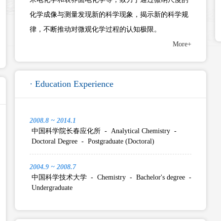
化学成像与测量发现新的科学现象，揭示新的科学规
律，不断推动对微观化学过程的认知极限。
More+
· Education Experience
2008.8 ~ 2014.1
中国科学院长春应化所 - Analytical Chemistry -
Doctoral Degree - Postgraduate (Doctoral)
2004.9 ~ 2008.7
中国科学技术大学 - Chemistry - Bachelor's degree -
Undergraduate