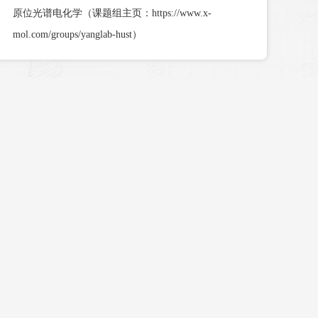
原位光谱电化学（课题组主页：https://www.x-
mol.com/groups/yanglab-hust）