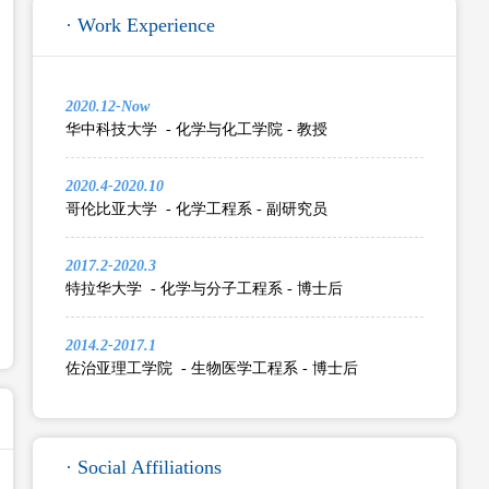
· Work Experience
2020.12-Now
华中科技大学 - 化学与化工学院 - 教授
2020.4-2020.10
哥伦比亚大学 - 化学工程系 - 副研究员
2017.2-2020.3
特拉华大学 - 化学与分子工程系 - 博士后
2014.2-2017.1
佐治亚理工学院 - 生物医学工程系 - 博士后
· Social Affiliations