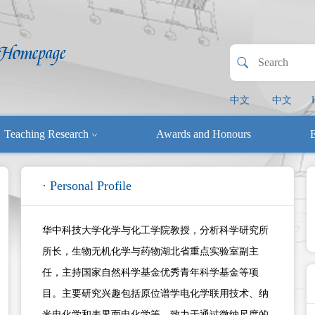
中文
中文
Teaching Research
Awards and Honours
E
· Personal Profile
华中科技大学化学与化工学院教授，分析科学研究所
所长，生物无机化学与药物湖北省重点实验室副主
任，主持国家自然科学基金优秀青年科学基金等项
目。主要研究兴趣包括原位谱学电化学联用技术、纳
米电化学和表界面电化学等，致力于通过微纳尺度的