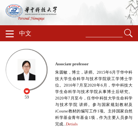
中文
Associate professor
朱圆敏，博士，讲师。2015年6月于华中科
技大学生命科学与技术学院获工学博士学
位。2016年7月至2020年6月，华中科技大
学生命科学与技术学院从事博士后研究。
59
2020年7月至今，任华中科技大学生命科学
与技术学院 讲师。参与国家规划教材及
iCourse教材的编写工作1项。主持国家自然
科学基金青年基金1项，作为主要人员参与
完成...
Detials