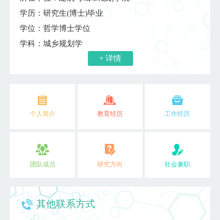
学历：研究生(博士)毕业
学位：哲学博士学位
学科：城乡规划学
+ 详情
个人简介
教育经历
工作经历
团队成员
研究方向
社会兼职
其他联系方式