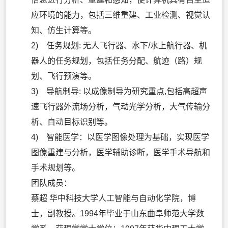
应环境的能力，包括三维重建、工业检测、视觉认
知、仿生计算等。
2) 任务规划: 无人飞行器、水下/水上航行器、机
器人的任务规划，包括任务分配、航迹（路）规
划、飞行预演等。
3) 导航制导: 以成像制导为研究重点,包括高超声
速飞行器外流场分析，气动光学分析，大气传输分
析、自动目标识别等。
4) 智能医学：以医学图像处理为基础，实现医学
图像重建与分析，医学辅助诊断，医学手术导航和
手术规划等。
团队成员：
蔡超 华中科技大学人工智能与自动化学院，博
士，副教授。1994年毕业于山东曲阜师范大学数