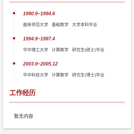
1990.9~1994.6
曲阜师范大学 基础数学 大学本科毕业
1994.9~1997.4
华中理工大学 计算数学 研究生(硕士)毕业
2003.9~2005.12
华中科技大学 计算数学 研究生(博士)毕业
工作经历
暂无内容