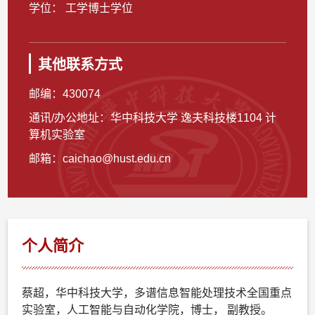
学位： 工学博士学位
其他联系方式
邮编：
430074
通讯/办公地址：
华中科技大学 逸夫科技楼1104 计
算机实验室
邮箱：
caichao@hust.edu.cn
个人简介
蔡超，华中科技大学，多谱信息智能处理技术全国重点
实验室，人工智能与自动化学院，博士， 副教授。