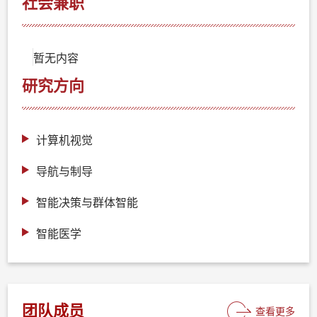
社会兼职
暂无内容
研究方向
计算机视觉
导航与制导
智能决策与群体智能
智能医学
团队成员
查看更多