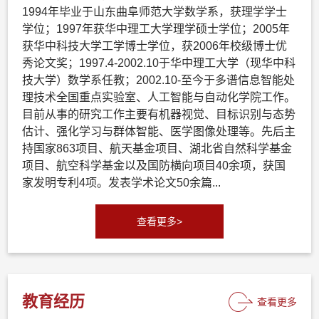
1994年毕业于山东曲阜师范大学数学系，获理学学士
学位；1997年获华中理工大学理学硕士学位；2005年
获华中科技大学工学博士学位，获2006年校级博士优
秀论文奖；1997.4-2002.10于华中理工大学（现华中科
技大学）数学系任教；2002.10-至今于多谱信息智能处
理技术全国重点实验室、人工智能与自动化学院工作。
目前从事的研究工作主要有机器视觉、目标识别与态势
估计、强化学习与群体智能、医学图像处理等。先后主
持国家863项目、航天基金项目、湖北省自然科学基金
项目、航空科学基金以及国防横向项目40余项，获国
家发明专利4项。发表学术论文50余篇...
查看更多>
教育经历
查看更多