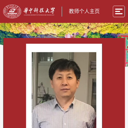
教师个人主页