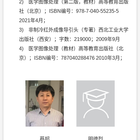
2) 医学图像处理（第二版，教材）高等教育出版
社（北京）；ISBN编号：978-7-040-55235-5
2021年4月；
3) 非制冷红外成像导引头（专著）西北工业大学
出版社（西安）；字数：219000；2009年9月
4) 医学图像处理（教材）高等教育出版社（北
京）；ISBN编号：787040288476 2010年3月；
蔡超
明德烈