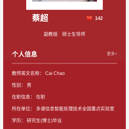
蔡超
142
副教授 硕士生导师
个人信息
更多+
教师英文名称： Cai Chao
性别： 男
在职信息： 在职
所在单位： 多谱信息智能处理技术全国重点实验室
学历： 研究生(博士)毕业