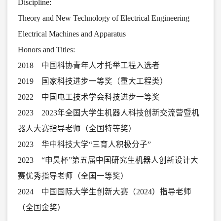
Discipline:
Theory and New Technology of Electrical Engineering
Electrical Machines and Apparatus
Honors and Titles:
2018 中国科协青年人才托举工程入选者
2019 国家科技进步一等奖（重大工程类）
2022 中国电工技术学会科技进步一等奖
2023 2023年全国大学生机器人科技创新交流营暨机
器人大赛指导老师（全国特等奖）
2023 华中科技大学“三育人积极分子”
2023 “申昊杯”第五届中国研究生机器人创新设计大
赛优秀指导老师（全国一等奖）
2024 中国国际大学生创新大赛（2024）指导老师
（全国金奖）