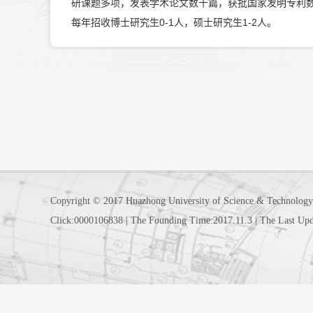
研课题多项，发表学术论文数十篇，获批国家发明专利
每年招收博士研究生0-1人，硕士研究生1-2人。
Copyright © 2017 Huazhong University of Science & Technology
Click:
0000106838
|
The Founding Time:
2017
.
11
.
3
|
The Last Upd