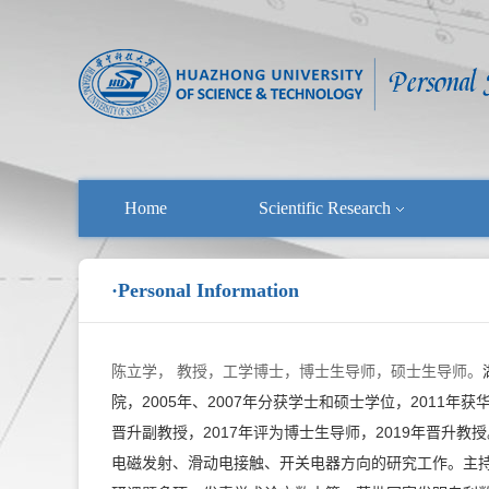
Home
Scientific Research
·Personal Information
陈立学， 教授，工学博士，博士生导师，硕士生导师。
院，2005年、2007年分获学士和硕士学位，2011年
晋升副教授，2017年评为博士生导师，2019年晋升
电磁发射、滑动电接触、开关电器方向的研究工作。主持