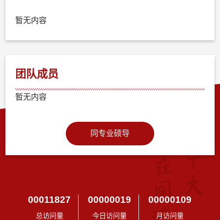
暂无内容
团队成员
暂无内容
同专业硕导
00011827
00000019
00000109
总访问量
今日访问量
月访问量