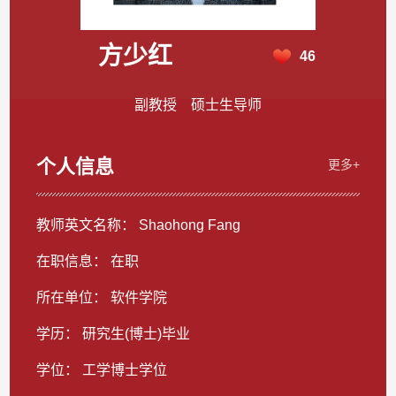
方少红
46
副教授 硕士生导师
个人信息
更多+
教师英文名称： Shaohong Fang
在职信息： 在职
所在单位： 软件学院
学历： 研究生(博士)毕业
学位： 工学博士学位