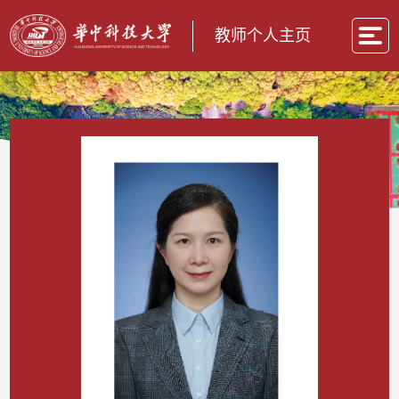
教师个人主页