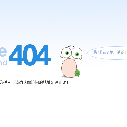
遇到错误啦，请
返
的栏目，请确认你访问的地址是否正确！