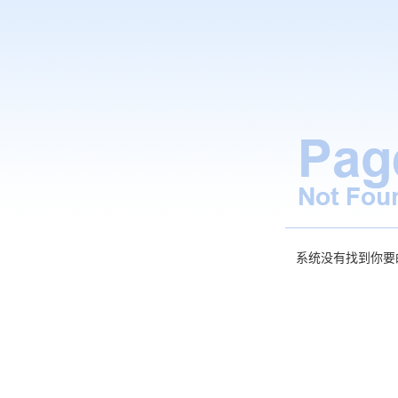
系统没有找到你要