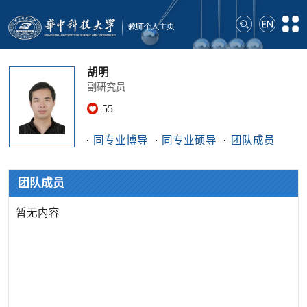
胡明
副研究员
55
同专业博导
同专业硕导
团队成员
团队成员
暂无内容