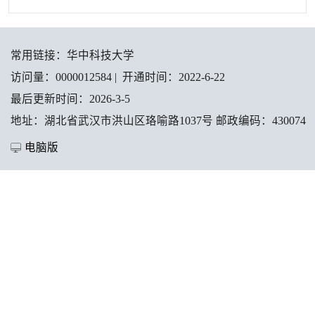
常用链接：
华中科技大学
访问量：
0000012584
|
开通时间：
2022
-
6
-
22
最后更新时间：
2026
-
3
-
5
地址：湖北省武汉市洪山区珞喻路1037号 邮政编码：430074
电脑版