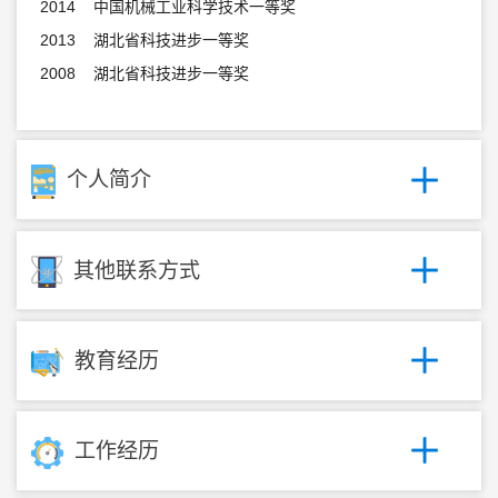
2014 中国机械工业科学技术一等奖
2013 湖北省科技进步一等奖
2008 湖北省科技进步一等奖
个人简介
其他联系方式
教育经历
工作经历