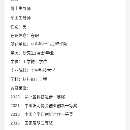
博士生导师
硕士生导师
性别：男
在职信息：在职
所在单位：材料科学与工程学院
学历：研究生(博士)毕业
学位：工学博士学位
毕业院校：华中科技大学
学科：材料加工工程
曾获荣誉：
2025 湖北省科技进步一等奖
2021 中国发明协会创业创新一等奖
2018 中国产学研创新合作一等奖
2016 国家发明二等奖