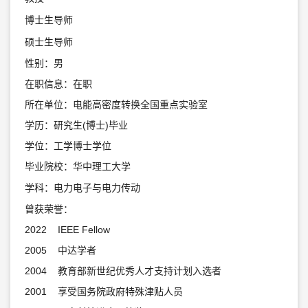
博士生导师
硕士生导师
性别：男
在职信息：在职
所在单位：电能高密度转换全国重点实验室
学历：研究生(博士)毕业
学位：工学博士学位
毕业院校：华中理工大学
学科：电力电子与电力传动
曾获荣誉：
2022 IEEE Fellow
2005 中达学者
2004 教育部新世纪优秀人才支持计划入选者
2001 享受国务院政府特殊津贴人员