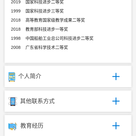
2019 国家科技进步二等奖
1999 国家科技进步三等奖
2018 高等教育国家级教学成果二等奖
2018 教育部科技进步一等奖
1998 中国船舶工业总公司科技进步二等奖
2008 广东省科学技术二等奖
个人简介
其他联系方式
教育经历