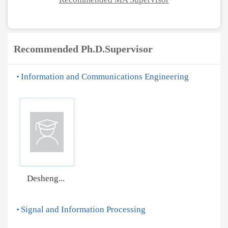
Recommended Ph.D.Supervisor
Information and Communications Engineering
Desheng...
Signal and Information Processing