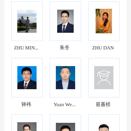
ZHU MIN...
朱冬
ZHU DAN
钟祎
Yuan We...
易善桢