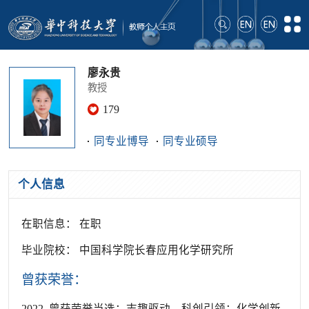
廖永贵
教授
179
同专业博导
同专业硕导
个人信息
在职信息： 在职
毕业院校： 中国科学院长春应用化学研究所
曾获荣誉：
2022 曾获荣誉当选：志趣驱动、科创引领：化学创新