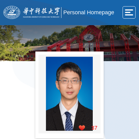
Personal Homepage
37