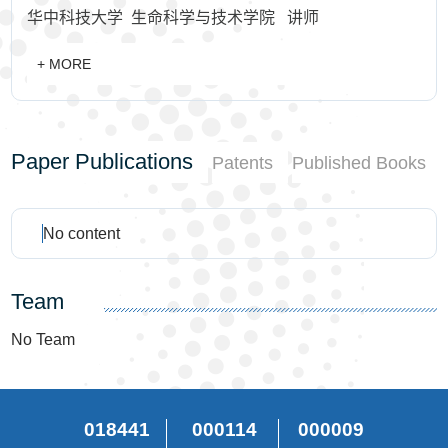
华中科技大学 生命科学与技术学院 讲师
+ MORE
Paper Publications
Patents
Published Books
No content
Team
No Team
018441
000114
000009