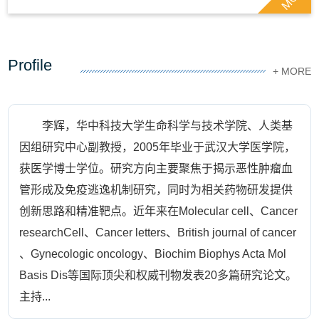
Profile
+ MORE
李辉，华中科技大学生命科学与技术学院、人类基
因组研究中心副教授，2005年毕业于武汉大学医学院，
获医学博士学位。研究方向主要聚焦于揭示恶性肿瘤血
管形成及免疫逃逸机制研究，同时为相关药物研发提供
创新思路和精准靶点。近年来在Molecular cell、Cancer
researchCell、Cancer letters、British journal of cancer
、Gynecologic oncology、Biochim Biophys Acta Mol
Basis Dis等国际顶尖和权威刊物发表20多篇研究论文。
主持...