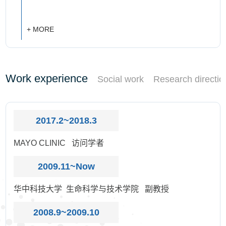
+ MORE
Work experience
Social work
Research directio
2017.2~2018.3
MAYO CLINIC 访问学者
2009.11~Now
华中科技大学 生命科学与技术学院 副教授
2008.9~2009.10