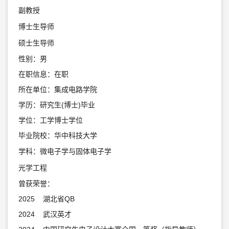
副教授
博士生导师
硕士生导师
性别：男
在职信息：在职
所在单位：集成电路学院
学历：研究生(博士)毕业
学位：工学博士学位
毕业院校：华中科技大学
学科：微电子学与固体电子学
光学工程
曾获荣誉：
2025 湖北省QB
2024 武汉英才