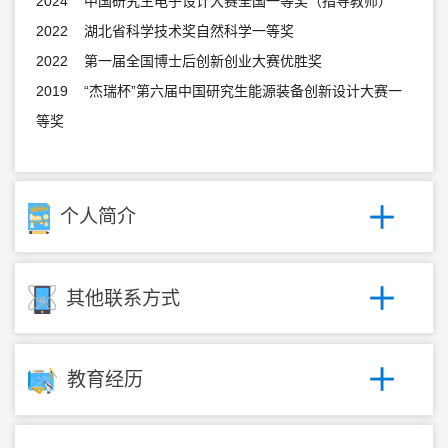
2024 中国研究生电子设计大赛全国一等奖（指导教师）
2022 湖北省科学技术奖自然科学一等奖
2022 第一届全国博士后创新创业大赛优胜奖
2019 “杰瑞杯”第六届中国研究生能源装备创新设计大赛一
等奖
个人简介
其他联系方式
教育经历