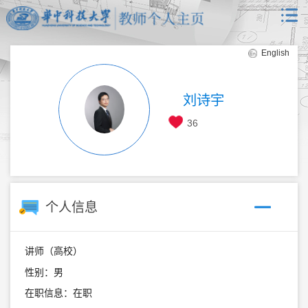
English
刘诗宇
36
个人信息
讲师（高校）
性别：男
在职信息：在职