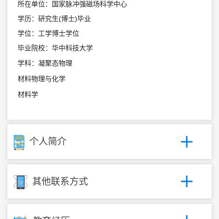
所在单位：国家脉冲强磁场科学中心
学历：研究生(博士)毕业
学位：工学博士学位
毕业院校：华中科技大学
学科：凝聚态物理
材料物理与化学
材料学
个人简介
其他联系方式