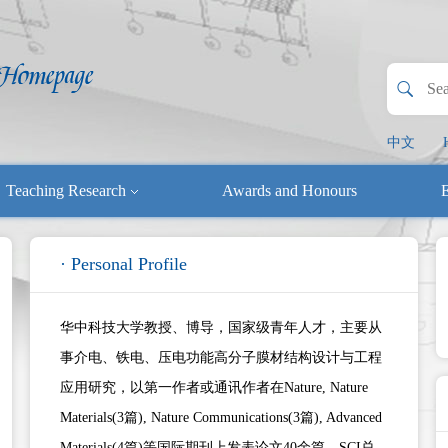
中文
Teaching Research
Awards and Honours
E
· Personal Profile
华中科技大学教授、博导，国家级青年人才，主要从
事介电、铁电、压电功能高分子膜材结构设计与工程
应用研究，以第一作者或通讯作者在Nature, Nature
Materials(3篇), Nature Communications(3篇), Advanced
Materials(4篇)等国际期刊上发表论文40余篇，SCI总