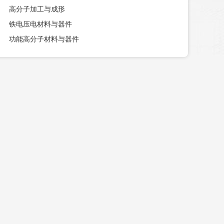
高分子加工与成形
铁电压电材料与器件
功能高分子材料与器件