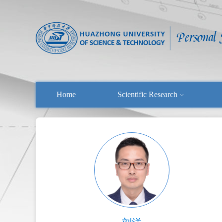
Home
Scientific Research