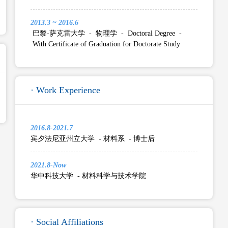
2013.3 ~ 2016.6
巴黎-萨克雷大学 - 物理学 - Doctoral Degree -
With Certificate of Graduation for Doctorate Study
· Work Experience
2016.8-2021.7
宾夕法尼亚州立大学 - 材料系 - 博士后
2021.8-Now
华中科技大学 - 材料科学与技术学院
· Social Affiliations