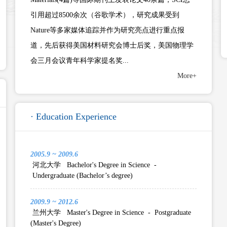
引用超过8500余次（谷歌学术），研究成果受到
Nature等多家媒体追踪并作为研究亮点进行重点报
道，先后获得美国材料研究会博士后奖，美国物理学
会三月会议青年科学家提名奖...
More+
· Education Experience
2005.9 ~ 2009.6
河北大学 Bachelor's Degree in Science -
Undergraduate (Bachelor’s degree)
2009.9 ~ 2012.6
兰州大学 Master's Degree in Science - Postgraduate
(Master's Degree)