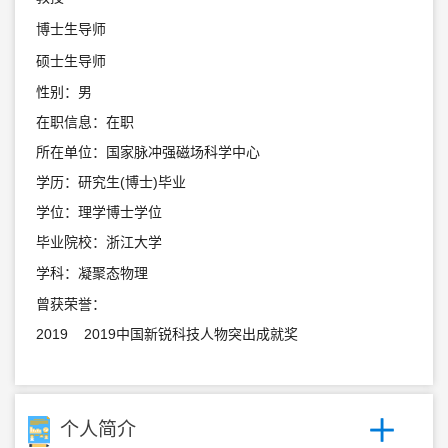
博士生导师
硕士生导师
性别：男
在职信息：在职
所在单位：国家脉冲强磁场科学中心
学历：研究生(博士)毕业
学位：理学博士学位
毕业院校：浙江大学
学科：凝聚态物理
曾获荣誉：
2019 2019中国新锐科技人物突出成就奖
个人简介