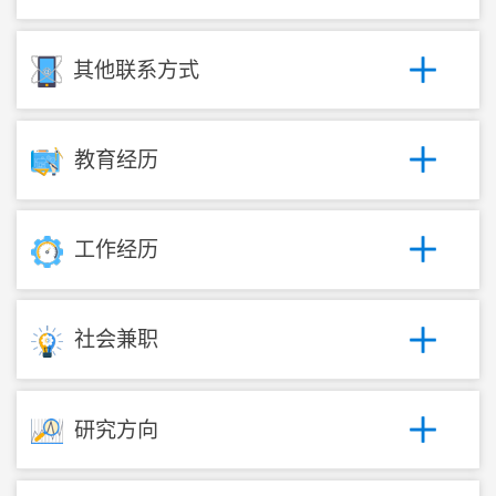
其他联系方式
教育经历
工作经历
社会兼职
研究方向