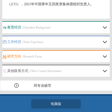
（2/15），2021年中国青年五四奖章集体团组织负责人。
教育经历
| Education Background
工作经历
| Work Experience
研究方向
| Research Focus
其他联系方式
| Other Contact Information
同专业硕导
电脑版