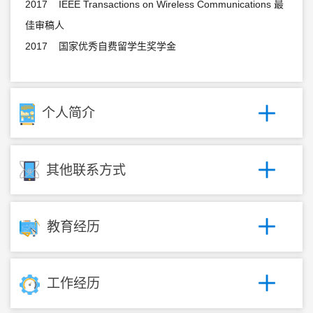
2017 IEEE Transactions on Wireless Communications 最
佳审稿人
2017 国家优秀自费留学生奖学金
个人简介
其他联系方式
教育经历
工作经历