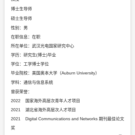
博士生导师
硕士生导师
性别：男
在职信息：在职
所在单位：武汉光电国家研究中心
学历：研究生(博士)毕业
学位：工学博士学位
毕业院校：美国奥本大学（Auburn University）
学科：通信与信息系统
曾获荣誉：
2022 国家海外高层次青年人才项目
2021 湖北省海外高层次人才项目
2021 Digital Communications and Networks 期刊最佳论文
奖