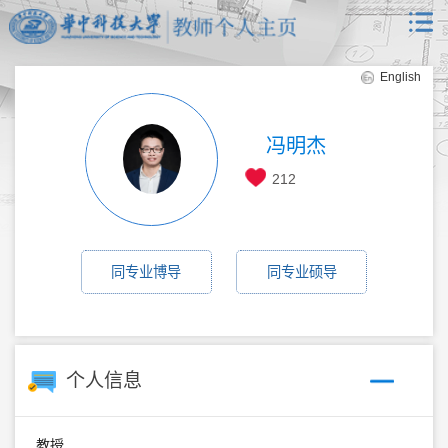
English
冯明杰
212
同专业博导
同专业硕导
个人信息
教授