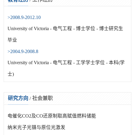
>2008.9-2012.10
University of Victoria - 电气工程 - 博士学位 - 博士研究生
毕业
>2004.9-2008.8
University of Victoria - 电气工程 - 工学学士学位 - 本科(学
士)
研究方向
/
社会兼职
电催化CO2及CO还原制取高赋值燃料储能
纳米光子光镊与原位光激发