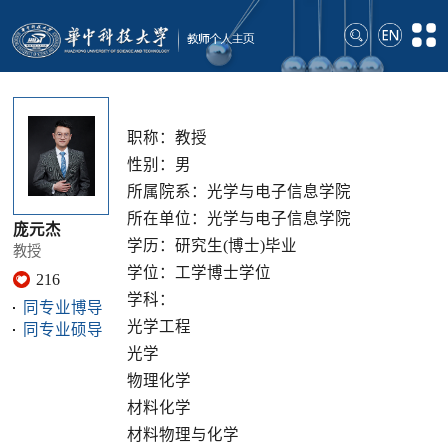
职称：教授
性别：男
所属院系：光学与电子信息学院
所在单位：光学与电子信息学院
庞元杰
学历：研究生(博士)毕业
教授
学位：工学博士学位
216
学科：
同专业博导
光学工程
同专业硕导
光学
物理化学
材料化学
材料物理与化学