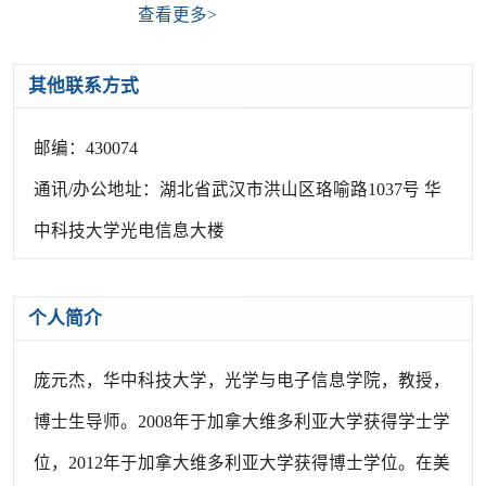
查看更多>
其他联系方式
邮编：
430074
通讯/办公地址：
湖北省武汉市洪山区珞喻路1037号 华
中科技大学光电信息大楼
个人简介
庞元杰，华中科技大学，光学与电子信息学院，教授，
博士生导师。2008年于加拿大维多利亚大学获得学士学
位，2012年于加拿大维多利亚大学获得博士学位。在美