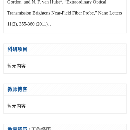
Gordon, and N. F. van Hulst*, “Extraordinary Optical
Transmission Brightens Near-Field Fiber Probe,” Nano Letters
11(2), 355-360 (2011). .
科研项目
暂无内容
教师博客
暂无内容
教育经历
/
工作经历