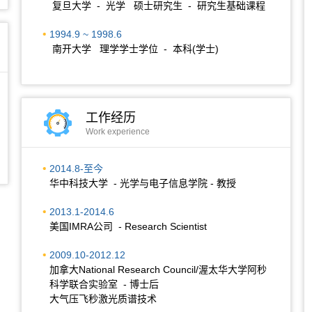
复旦大学 - 光学 硕士研究生 - 研究生基础课程
1994.9 ~ 1998.6
南开大学 理学学士学位 - 本科(学士)
工作经历
Work experience
2014.8-至今
华中科技大学 - 光学与电子信息学院 - 教授
2013.1-2014.6
美国IMRA公司 - Research Scientist
2009.10-2012.12
加拿大National Research Council/渥太华大学阿秒
科学联合实验室 - 博士后
大气压飞秒激光质谱技术