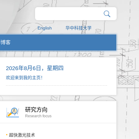
English
华中科技大学
师博客
2026年8月6日，星期四
欢迎来到我的主页！
研究方向
Research focus
超快激光技术