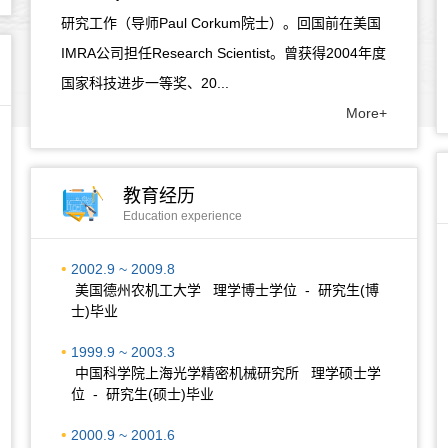
研究工作（导师Paul Corkum院士）。回国前在美国
IMRA公司担任Research Scientist。曾获得2004年度
国家科技进步一等奖、20...
More+
教育经历
Education experience
2002.9 ~ 2009.8
美国德州农机工大学 理学博士学位 - 研究生(博
士)毕业
1999.9 ~ 2003.3
中国科学院上海光学精密机械研究所 理学硕士学
位 - 研究生(硕士)毕业
2000.9 ~ 2001.6