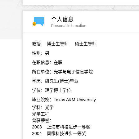
个人信息
Personal information
教授
博士生导师 硕士生导师
性别：男
在职信息：在职
所在单位：光学与电子信息学院
学历：研究生(博士)毕业
学位：理学博士学位
毕业院校：Texas A&M University
学科：光学
光学工程
曾获荣誉：
2003 上海市科技进步一等奖
2004 国家科技进步一等奖