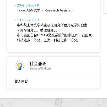
2002.8-2009.8
Texas A&M大学 - Research Assistant
1998.8-2002.7
中科院上海光学精密机械研究所强光光学实验室
- 见习研究员、助理研究员
参与我国首台OPCPA激光系统的研制工作，获国家
科技进步一等奖、上海市科技进步一等奖。
社会兼职
Social affiliations
暂无内容