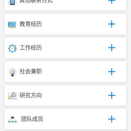
其他联系方式
教育经历
工作经历
社会兼职
研究方向
团队成员