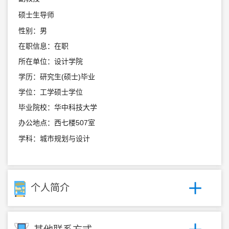
硕士生导师
性别：男
在职信息：在职
所在单位：设计学院
学历：研究生(硕士)毕业
学位：工学硕士学位
毕业院校：华中科技大学
办公地点：西七楼507室
学科：城市规划与设计
个人简介