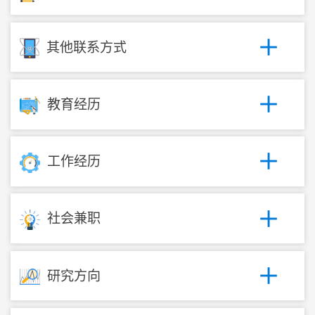
其他联系方式
教育经历
工作经历
社会兼职
研究方向