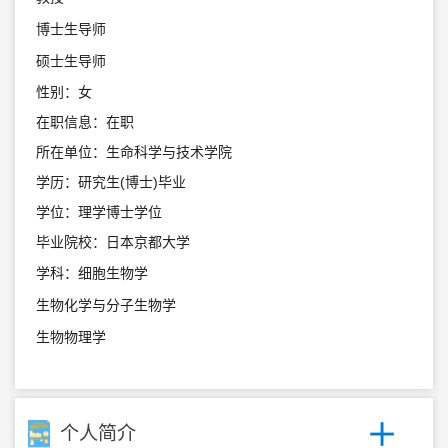
博士生导师
硕士生导师
性别：女
在职信息：在职
所在单位：生命科学与技术学院
学历：研究生(博士)毕业
学位：理学博士学位
毕业院校：日本京都大学
学科：细胞生物学
生物化学与分子生物学
生物物理学
个人简介