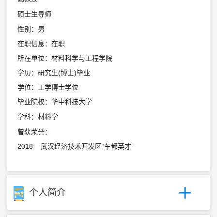
硕士生导师
性别：男
在职信息：在职
所在单位：材料科学与工程学院
学历：研究生(博士)毕业
学位：工学博士学位
毕业院校：华中科技大学
学科：材料学
曾获荣誉：
2018 武汉经济技术开发区“车都英才”
个人简介