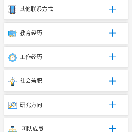
其他联系方式
教育经历
工作经历
社会兼职
研究方向
团队成员