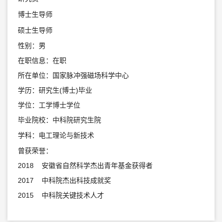
博士生导师
硕士生导师
性别：男
在职信息：在职
所在单位：国家脉冲强磁场科学中心
学历：研究生(博士)毕业
学位：工学博士学位
毕业院校：中科院研究生院
学科：电工理论与新技术
曾获荣誉：
2018 安徽省自然科学杰出青年基金获得者
2017 中科院杰出科技成就奖
2015 中科院关键技术人才