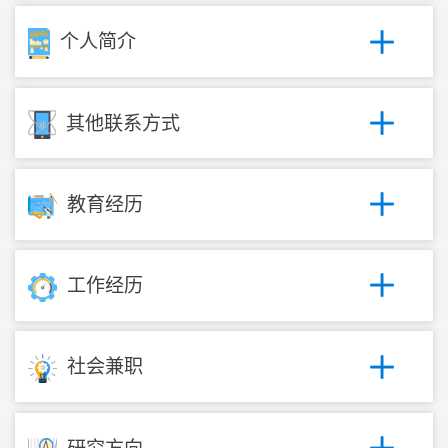
个人简介
其他联系方式
教育经历
工作经历
社会兼职