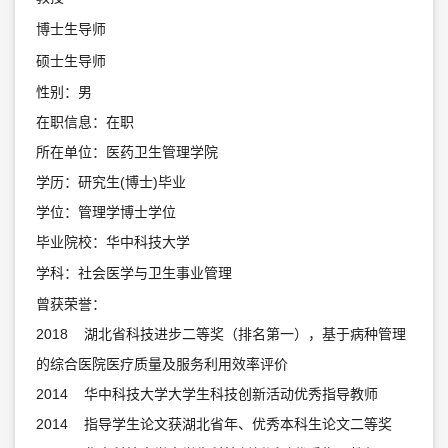
博士生导师
硕士生导师
性别：男
在职信息：在职
所在单位：医药卫生管理学院
学历：研究生(博士)毕业
学位：管理学博士学位
毕业院校：华中科技大学
学科：社会医学与卫生事业管理
曾获荣誉：
2018 湖北省科技进步二等奖（排名第一），基于病种管理
的综合医院医疗质量及服务利用效率评价
2014 华中科技大学大学生科技创新活动优秀指导教师
2014 指导学生论文获湖北省年、优秀本科生论文二等奖