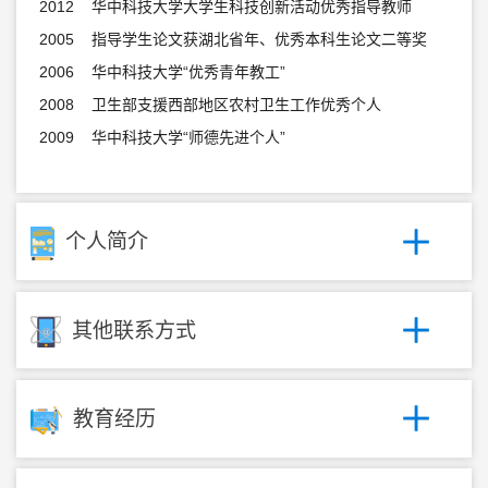
2012 华中科技大学大学生科技创新活动优秀指导教师
2005 指导学生论文获湖北省年、优秀本科生论文二等奖
2006 华中科技大学“优秀青年教工”
2008 卫生部支援西部地区农村卫生工作优秀个人
2009 华中科技大学“师德先进个人”
个人简介
其他联系方式
教育经历