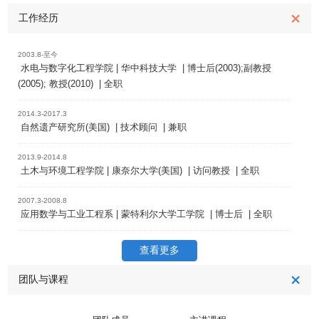
工作经历
2003.8-至今
水电与数字化工程学院 | 华中科技大学 | 博士后(2003);副教授
(2005); 教授(2010) | 全职
2014.3-2017.3
自然遗产研究所(美国) | 技术顾问 | 兼职
2013.9-2014.8
土木与环境工程学院 | 康奈尔大学(美国) | 访问教授 | 全职
2007.3-2008.8
应用数学与工业工程系 | 蒙特利尔大学工学院 | 博士后 | 全职
查看更多
团队与课程