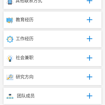
其他联系方式
教育经历
工作经历
社会兼职
研究方向
团队成员