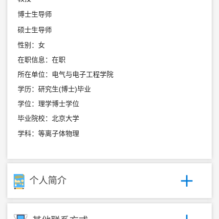
博士生导师
硕士生导师
性别：女
在职信息：在职
所在单位：电气与电子工程学院
学历：研究生(博士)毕业
学位：理学博士学位
毕业院校：北京大学
学科：等离子体物理
个人简介