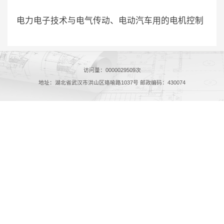
电力电子技术与电气传动、电动汽车用的电机控制
访问量：
0000029509
次
地址：湖北省武汉市洪山区珞喻路1037号 邮政编码：430074