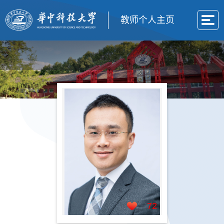
教师个人主页
72