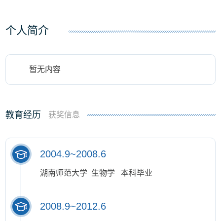
个人简介
暂无内容
教育经历
获奖信息
2004.9~2008.6
湖南师范大学 生物学 本科毕业
2008.9~2012.6