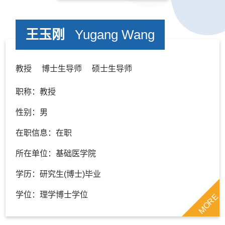
王玉刚
Yugang Wang
教授 博士生导师 硕士生导师
职称：教授
性别：男
在职信息：在职
所在单位：基础医学院
学历：研究生(博士)毕业
学位：理学博士学位
MORE