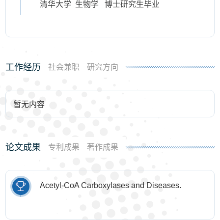
清华大学 生物学 博士研究生毕业
工作经历
社会兼职
研究方向
暂无内容
论文成果
专利成果
著作成果
Acetyl-CoA Carboxylases and Diseases.