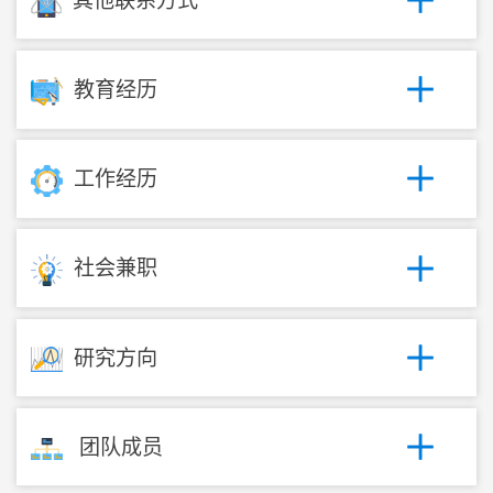
其他联系方式
教育经历
工作经历
社会兼职
研究方向
团队成员