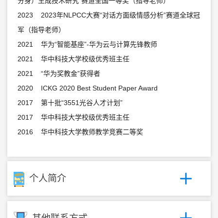
分身）生成技术研究”赛道全国一等奖（指导老师）
2023 2023年NLPCC大赛“对话方面级情感分析”赛道全球冠
军（指导老师）
2021 华为“智能基座”-华为云与计算先锋教师
2021 华中科技大学校级优秀班主任
2021 “华为奖教金”获得者
2020 ICKG 2020 Best Student Paper Award
2017 第十批“3551光谷人才计划”
2017 华中科技大学校级优秀班主任
2016 华中科技大学教师教学竞赛二等奖
个人简介