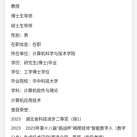
教授
博士生导师
硕士生导师
性别：男
在职信息：在职
所在单位：计算机科学与技术学院
学历：研究生(博士)毕业
学位：工学博士学位
毕业院校：华中科技大学
学科：计算机软件与理论
计算机应用技术
曾获荣誉：
2023 湖北省科技进步二等奖（排1）
2023 2023年第十八届“挑战杯”揭榜挂帅“智能数字人（数字