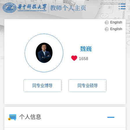
English
English
魏巍
1658
同专业博导
同专业硕导
个人信息