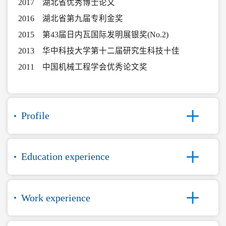
2017 湖北省优秀博士论文
2016 湖北省第九届专利金奖
2015 第43届日内瓦国际发明展银奖(No.2)
2013 华中科技大学第十二届研究生科技十佳
2011 中国机械工程学会优秀论文奖
Profile
Education experience
Work experience