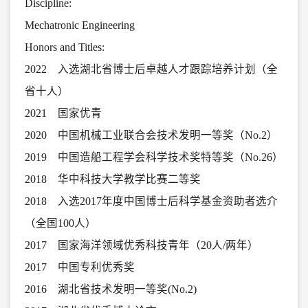
Discipline:
Mechatronic Engineering
Honors and Titles:
2022 入选湖北省博士后卓越人才跟踪培养计划（全
省十人）
2021 国家优青
2020 中国机械工业联合会技术发明一等奖（No.2）
2019 中国造船工程学会科学技术奖特等奖（No.26）
2018 华中科技大学教学比赛二等奖
2018 入选2017年度中国博士后科学基金资助者选介
（全国100人）
2017 国家海洋领域优秀科技青年（20人/两年）
2017 中国专利优秀奖
2016 湖北省技术发明一等奖(No.2)