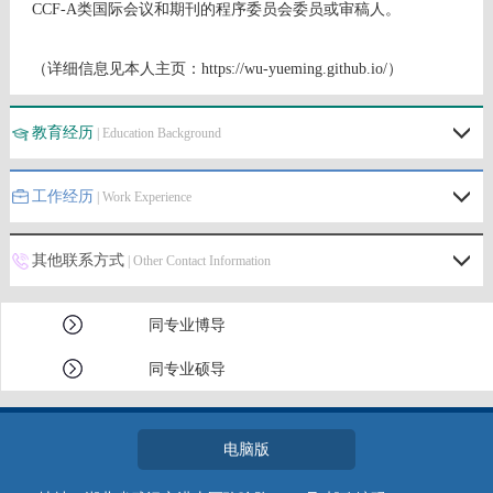
CCF-A类国际会议和期刊的程序委员会委员或审稿人。
（详细信息见本人主页：https://wu-yueming.github.io/）
教育经历
| Education Background
工作经历
| Work Experience
其他联系方式
| Other Contact Information
同专业博导
同专业硕导
电脑版