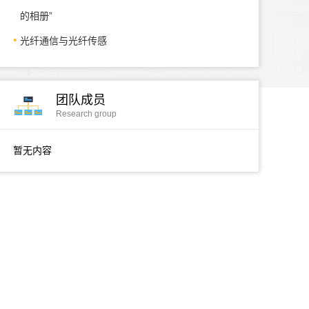
的相册”
光纤通信与光纤传感
团队成员
Research group
暂无内容