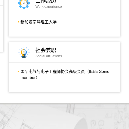
工作经历
Work experience
新加坡南洋理工大学
社会兼职
Social affiliations
国际电气与电子工程师协会高级会员（IEEE Senior
member）
4