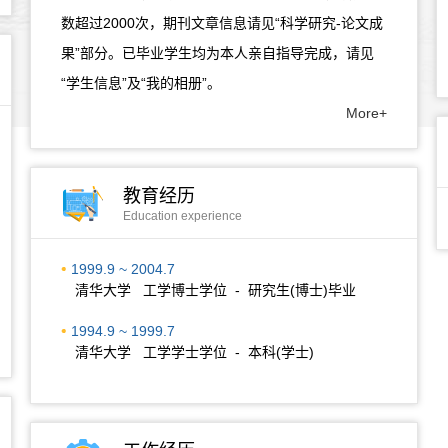
数超过2000次，期刊文章信息请见“科学研究-论文成
果”部分。已毕业学生均为本人亲自指导完成，请见
“学生信息”及“我的相册”。
More+
教育经历
Education experience
1999.9 ~ 2004.7
清华大学 工学博士学位 - 研究生(博士)毕业
1994.9 ~ 1999.7
清华大学 工学学士学位 - 本科(学士)