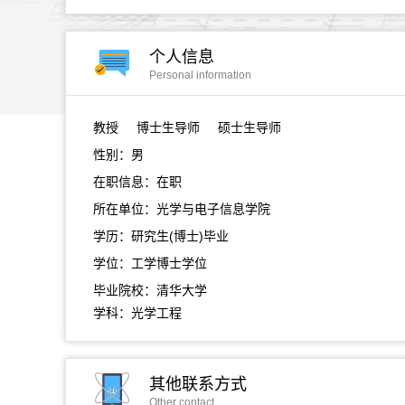
个人信息
Personal information
教授
博士生导师 硕士生导师
性别：男
在职信息：在职
所在单位：光学与电子信息学院
学历：研究生(博士)毕业
学位：工学博士学位
毕业院校：清华大学
学科：光学工程
其他联系方式
Other contact