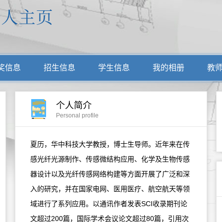
奖信息
招生信息
学生信息
我的相册
教
个人简介
Personal profile
夏历，华中科技大学教授，博士生导师。近年来在传
感光纤光源制作、传感微结构应用、化学及生物传感
器设计以及光纤传感网络构建等方面开展了广泛和深
入的研究，并在国家电网、医用医疗、航空航天等领
域进行了系列应用。以通讯作者发表SCI收录期刊论
文超过200篇，国际学术会议论文超过80篇，引用次