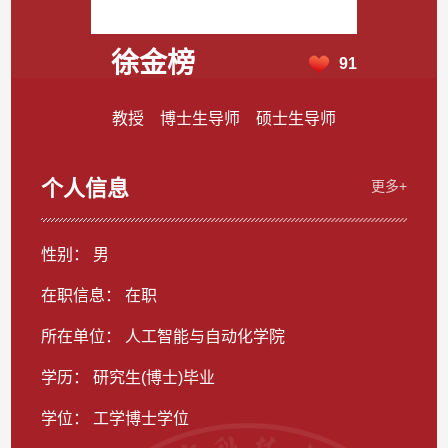
徐金榜
91
教授 博士生导师 硕士生导师
个人信息
更多+
性别： 男
在职信息： 在职
所在单位： 人工智能与自动化学院
学历： 研究生(博士)毕业
学位： 工学博士学位