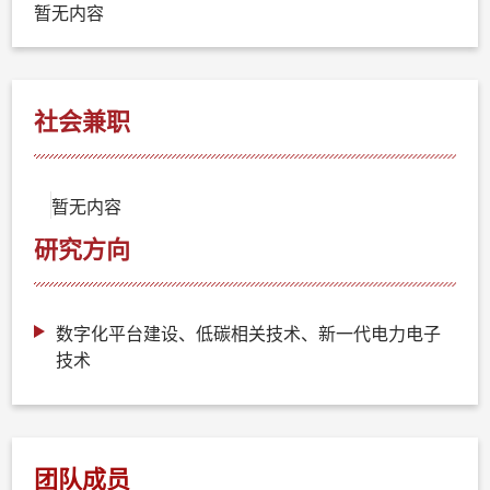
暂无内容
社会兼职
暂无内容
研究方向
数字化平台建设、低碳相关技术、新一代电力电子
技术
团队成员