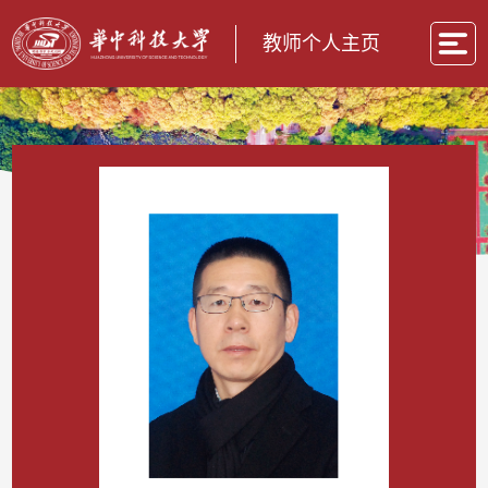
教师个人主页