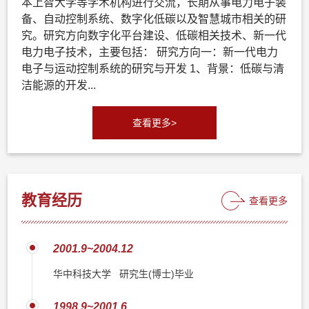
本上智大学等学术机构进行交流，长期从事电力电子装
备、自动控制系统、数字化低碳以及智慧城市相关的研
究。研究方向数字化平台建设、低碳相关技术、新一代
电力电子技术，主要包括： 研究方向一：新一代电力
电子与运动控制系统的研究与开发 1、背景：低碳与清
洁能源的开发...
查看更多>
教育经历
查看更多
2001.9~2004.12
华中科技大学 研究生(博士)毕业
1998.9~2001.6