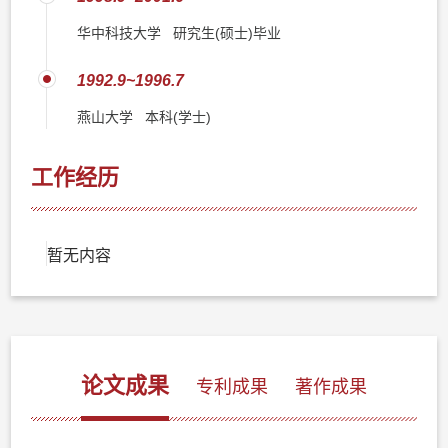
华中科技大学 研究生(硕士)毕业
1992.9~1996.7
燕山大学 本科(学士)
工作经历
暂无内容
论文成果
专利成果
著作成果