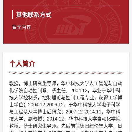
其他联系方式
暂无内容
个人简介
教授，博士研究生导师，华中科技大学人工智能与自动
化学院自动控制系，系主任。2004.12，毕业于华中科
技大学控制系，控制理论与控制工程专业，获得工学博
士学位；2004.12-2006.12，于华中科技大学电子科学
与工程系从事博士后研究；2007.12-2014.11，华中科
技大学，副教授；2014.12，华中科技大学自动化学院
教授、博士研究生导师。先后前往德国纽伦堡大学、日