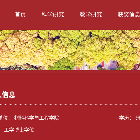
首页
科学研究
教学研究
获奖信
人信息
单位： 材料科学与工程学院
学历： 
： 工学博士学位