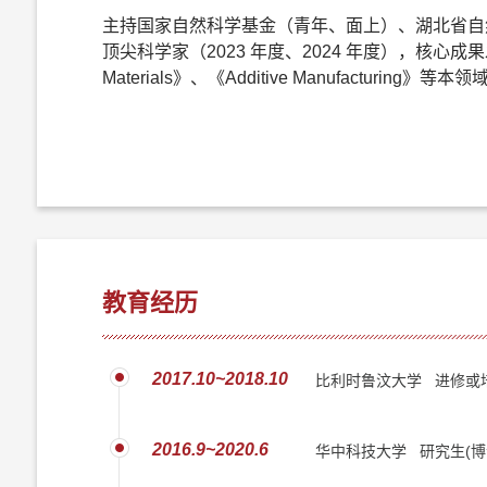
主持国家自然科学基金（青年、面上）、湖北省自然
顶尖科学家（2023 年度、2024 年度），核心成果发表在《Acta M
Materials》、《Additive Manufacturi
教育经历
2017.10~2018.10
比利时鲁汶大学 进修或
2016.9~2020.6
华中科技大学 研究生(博