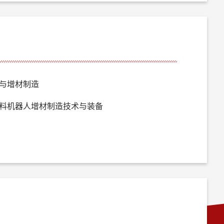
与增材制造
料机器人增材制造技术与装备