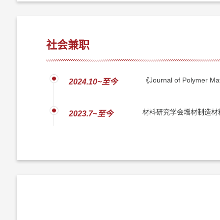
社会兼职
《Journal of Polymer 
2024.10~至今
材料研究学会增材制造材
2023.7~至今