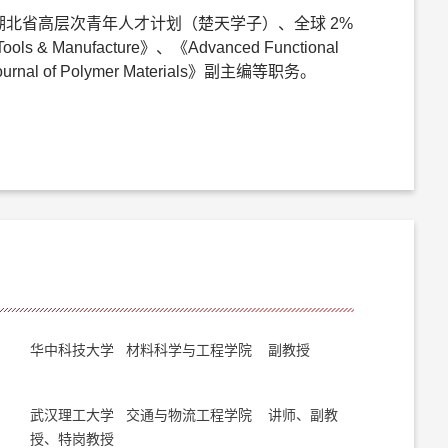
北省高层次青年人才计划（楚天学子）、全球 2%
s & Manufacture》、《Advanced Functional
 of Polymer Materials》副主编等职务。
华中科技大学 材料科学与工程学院 副教授
武汉理工大学 交通与物流工程学院 讲师、副教
授、特岗教授