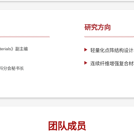
研究方向
Materials》副主编
轻量化点阵结构设计
连续纤维增强复合材
料分会秘书长
团队成员