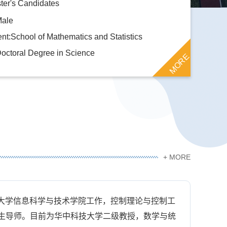
ter's Candidates
Male
t:School of Mathematics and Statistics
octoral Degree in Science
MORE
+ MORE
门大学信息科学与技术学院工作，控制理论与控制工
博士生导师。目前为华中科技大学二级教授，数学与统