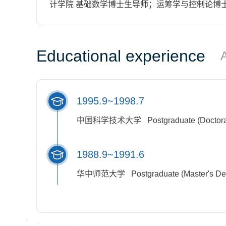
计学院 基础数学博士生导师；运筹学与控制论博士
Educational experience
1995.9~1998.7
中国科学技术大学 Postgraduate (Doctora
1988.9~1991.6
华中师范大学 Postgraduate (Master's De