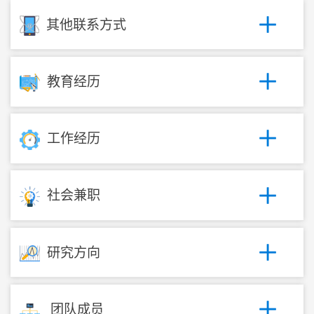
其他联系方式
教育经历
工作经历
社会兼职
研究方向
团队成员