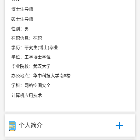
博士生导师
硕士生导师
性别：男
在职信息：在职
学历：研究生(博士)毕业
学位：工学博士学位
毕业院校：武汉大学
办公地点：华中科技大学南6楼
学科：网络空间安全
计算机应用技术
个人简介