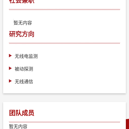
社会兼职
暂无内容
研究方向
无线电监测
被动探测
无线通信
团队成员
暂无内容