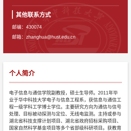
其他联系方式
邮编：
430074
邮箱：
zhanghua@hust.edu.cn
个人简介
电子信息与通信学院副教授，硕士生导师。2011年毕
业于华中科技大学电子与信息工程系，获信息与通信工
程一级学科工学博士学位。主要研究方向为通信与信号
处理、目标被动探测与定位、无线电监测。主持或参与
湖北省科技支撑计划项目、湖北省政府招标采购项目、
国家自然科学基金项目等多个省部级科研项目。获教育