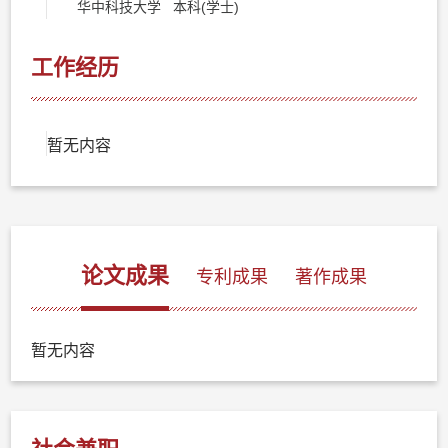
华中科技大学 本科(学士)
工作经历
暂无内容
论文成果
专利成果
著作成果
暂无内容