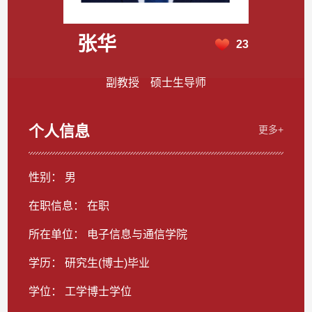
张华
23
副教授 硕士生导师
个人信息
更多+
性别： 男
在职信息： 在职
所在单位： 电子信息与通信学院
学历： 研究生(博士)毕业
学位： 工学博士学位