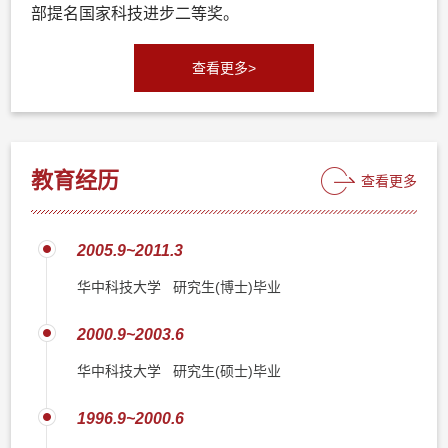
部提名国家科技进步二等奖。
查看更多>
教育经历
查看更多
2005.9~2011.3
华中科技大学 研究生(博士)毕业
2000.9~2003.6
华中科技大学 研究生(硕士)毕业
1996.9~2000.6