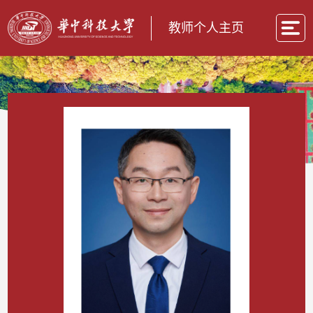
教师个人主页