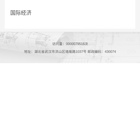
国际经济
访问量：
0000079516
次
地址：湖北省武汉市洪山区珞喻路1037号 邮政编码：430074