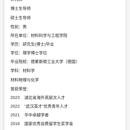
博士生导师
硕士生导师
性别：男
所在单位：材料科学与工程学院
学历：研究生(博士)毕业
学位：理学博士学位
毕业院校：德累斯顿工业大学（德国）
学科：材料学
材料物理与化学
曾获荣誉：
2023 湖北省海外高层次人才
2022 “武汉英才”优秀青年人才
2021 华中卓越学者
2018 国家优秀自费留学生奖学金