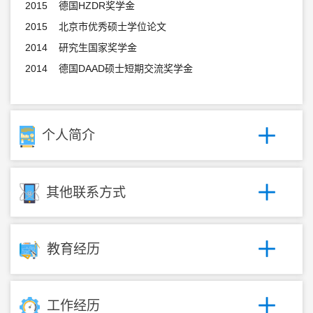
2015 德国HZDR奖学金
2015 北京市优秀硕士学位论文
2014 研究生国家奖学金
2014 德国DAAD硕士短期交流奖学金
个人简介
其他联系方式
教育经历
工作经历