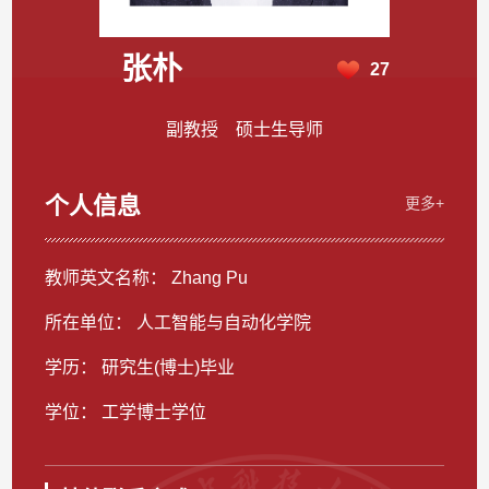
张朴
27
副教授 硕士生导师
个人信息
更多+
教师英文名称： Zhang Pu
所在单位： 人工智能与自动化学院
学历： 研究生(博士)毕业
学位： 工学博士学位