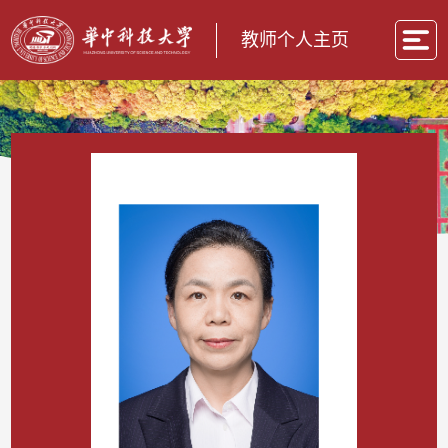
教师个人主页