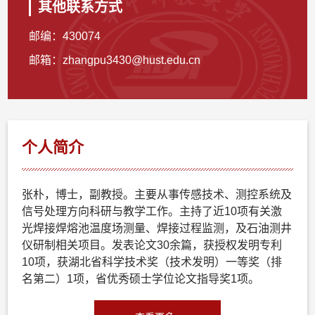
其他联系方式
邮编：
430074
邮箱：
zhangpu3430@hust.edu.cn
个人简介
张朴，博士，副教授。主要从事传感技术、测控系统及
信号处理方向科研与教学工作。主持了近10项有关激
光焊接焊熔池温度场测量、焊接过程监测，及石油测井
仪研制相关项目。发表论文30余篇，获授权发明专利
10项，获湖北省科学技术奖（技术发明）一等奖（排
名第二）1项，省优秀硕士学位论文指导奖1项。