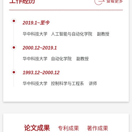
工作经历
查看更多
2019.1~至今
华中科技大学 人工智能与自动化学院 副教授
2000.12~2019.1
华中科技大学 自动化学院 副教授
1993.12~2000.12
华中科技大学 控制科学与工程系 讲师
论文成果
专利成果
著作成果