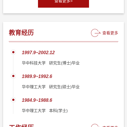
查看更多>
教育经历
查看更多
1997.9~2002.12
华中科技大学 研究生(博士)毕业
1989.9~1992.6
华中理工大学 研究生(硕士)毕业
1984.9~1988.6
华中理工大学 本科(学士)