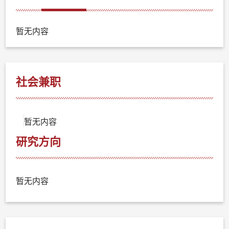
暂无内容
社会兼职
暂无内容
研究方向
暂无内容