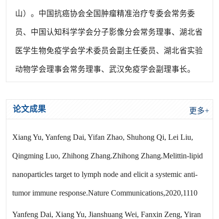
山）。中国抗癌协会全国肿瘤精准治疗专委会常务委
员、中国认知科学学会分子影像分会常务理事、湖北省
医学生物免疫学会学术委员会副主任委员、湖北省实验
动物学会理事会常务理事、武汉免疫学会副理事长。
论文成果
更多+
Xiang Yu, Yanfeng Dai, Yifan Zhao, Shuhong Qi, Lei Liu,
Qingming Luo, Zhihong Zhang.Zhihong Zhang.Melittin-lipid
nanoparticles target to lymph node and elicit a systemic anti-
tumor immune response.Nature Communications,2020,1110
Yanfeng Dai, Xiang Yu, Jianshuang Wei, Fanxin Zeng, Yiran