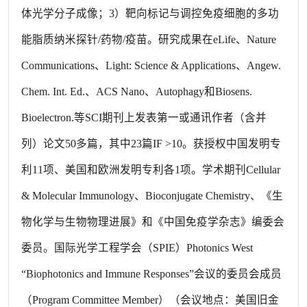
体光学分子成像；3）靶向标记与调控免疫细胞的多功
能脂质纳米探针/药物/疫苗。研究成果在eLife、Nature
Communications、Light: Science & Applications、Angew.
Chem. Int. Ed.、ACS Nano、Autophagy和Biosens.
Bioelectron.等SCI期刊上发表第一或通讯作者（含并
列）论文50多篇，其中23篇IF >10。获授权中国发明专
利11项、美国和欧洲发明专利各1项。学术期刊Cellular
& Molecular Immunology、Bioconjugate Chemistry、《生
物化学与生物物理进展》和《中国免疫学杂志》编委会
委员。国际光学工程学会（SPIE）Photonics West
“Biophotonics and Immune Responses”会议的委员会成员
（Program Committee Member）（会议地点：美国旧金