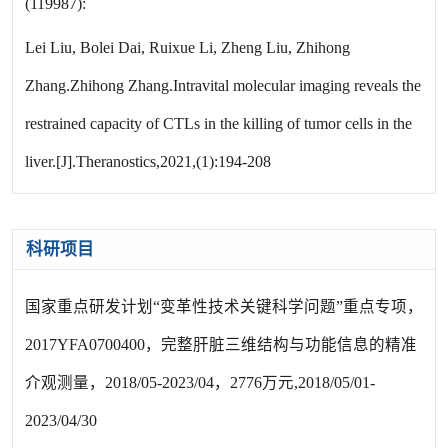
(119987):
Lei Liu, Bolei Dai, Ruixue Li, Zheng Liu, Zhihong
Zhang.Zhihong Zhang.Intravital molecular imaging reveals the
restrained capacity of CTLs in the killing of tumor cells in the
liver.[J].Theranostics,2021,(1):194-208
科研项目
国家重点研发计划“变革性技术关键科学问题”重点专项，
2017YFA0700400，完整肝脏三维结构与功能信息的精准
介观测量，2018/05-2023/04，2776万元,2018/05/01-
2023/04/30