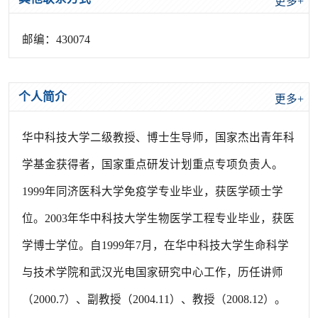
更多+
邮编：
430074
个人简介
更多+
华中科技大学二级教授、博士生导师，国家杰出青年科
学基金获得者，国家重点研发计划重点专项负责人。
1999年同济医科大学免疫学专业毕业，获医学硕士学
位。2003年华中科技大学生物医学工程专业毕业，获医
学博士学位。自1999年7月，在华中科技大学生命科学
与技术学院和武汉光电国家研究中心工作，历任讲师
（2000.7）、副教授（2004.11）、教授（2008.12）。