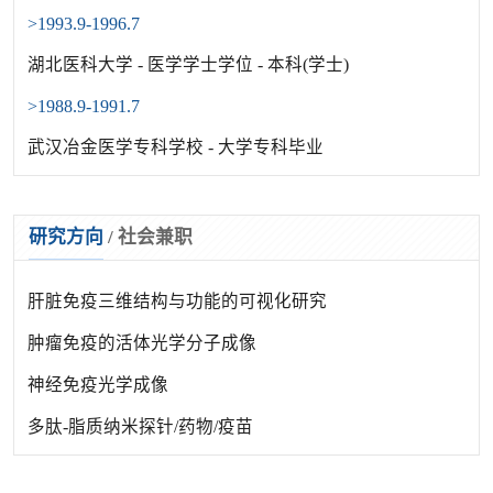
>1993.9-1996.7
湖北医科大学 - 医学学士学位 - 本科(学士)
>1988.9-1991.7
武汉冶金医学专科学校 - 大学专科毕业
研究方向
/
社会兼职
肝脏免疫三维结构与功能的可视化研究
肿瘤免疫的活体光学分子成像
神经免疫光学成像
多肽-脂质纳米探针/药物/疫苗