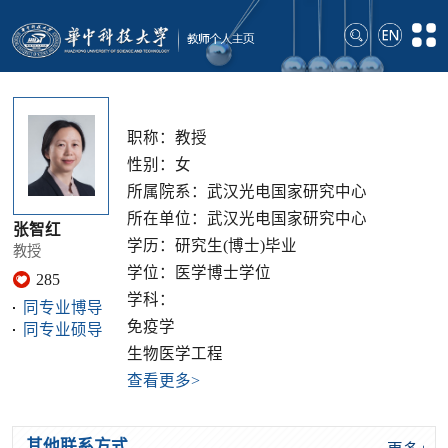
职称：教授
性别：女
所属院系：武汉光电国家研究中心
所在单位：武汉光电国家研究中心
张智红
学历：研究生(博士)毕业
教授
学位：医学博士学位
285
学科：
同专业博导
免疫学
同专业硕导
生物医学工程
查看更多>
其他联系方式