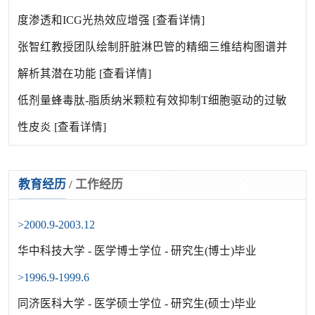
度渗透和ICG光热效应增强
[查看详情]
张智红教授团队绘制肝脏淋巴管的精细三维结构图谱并
解析其潜在功能
[查看详情]
低剂量蜂毒肽-脂质纳米颗粒有效抑制T细胞驱动的过敏
性皮炎
[查看详情]
教育经历
/
工作经历
>2000.9-2003.12
华中科技大学 - 医学博士学位 - 研究生(博士)毕业
>1996.9-1999.6
同济医科大学 - 医学硕士学位 - 研究生(硕士)毕业