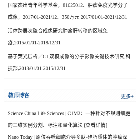
国家杰出青年科学基金，81625012、肿瘤免疫光学分子
成像，2017/01-2021/12、350万元,2017/01/01-2021/12/31
活体跨层次整合成像研究肿瘤肝转移的区域免
疫,2015/01/01-2018/12/31
基于荧光层析／CT双模成像的分子影像关键技术研究,科
技部,2013/01/01-2015/12/31
教师博客
更多+
Science China Life Sciences | C1M2：一种针对不规则细胞
的三维实例分割、标注和量化算法
[查看详情]
Nano Today | 原位吞噬细胞介导多肽-硅脂质体的肿瘤深