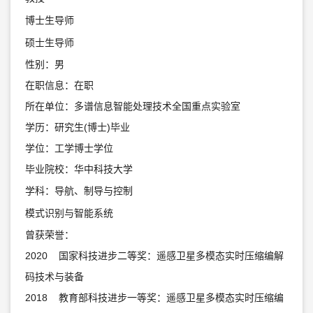
博士生导师
硕士生导师
性别：男
在职信息：在职
所在单位：多谱信息智能处理技术全国重点实验室
学历：研究生(博士)毕业
学位：工学博士学位
毕业院校：华中科技大学
学科：导航、制导与控制
模式识别与智能系统
曾获荣誉：
2020 国家科技进步二等奖：遥感卫星多模态实时压缩编解
码技术与装备
2018 教育部科技进步一等奖：遥感卫星多模态实时压缩编