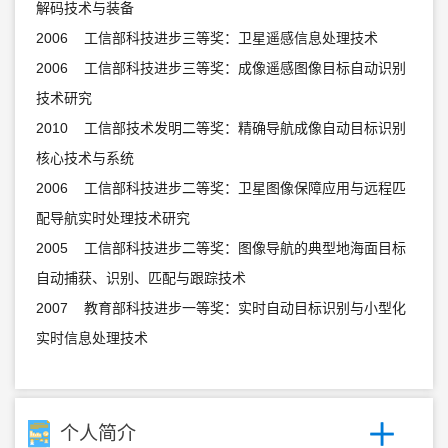
解码技术与装备
2006 工信部科技进步三等奖：卫星遥感信息处理技术
2006 工信部科技进步三等奖：成像遥感图像目标自动识别
技术研究
2010 工信部技术发明二等奖：精确导航成像自动目标识别
核心技术与系统
2006 工信部科技进步二等奖：卫星图像保障应用与远程匹
配导航实时处理技术研究
2005 工信部科技进步二等奖：图像导航的典型地海面目标
自动捕获、识别、匹配与跟踪技术
2007 教育部科技进步一等奖：实时自动目标识别与小型化
实时信息处理技术
个人简介