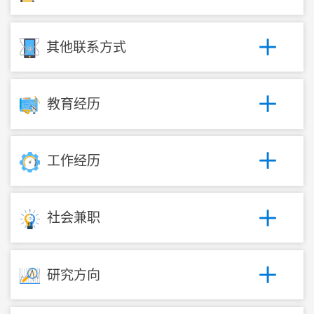
其他联系方式
教育经历
工作经历
社会兼职
研究方向